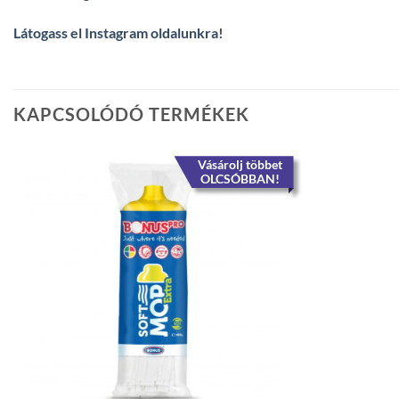
Látogass el Instagram oldalunkra
!
KAPCSOLÓDÓ TERMÉKEK
Vásárolj többet
OLCSÓBBAN!