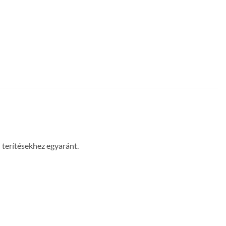
 terítésekhez egyaránt.