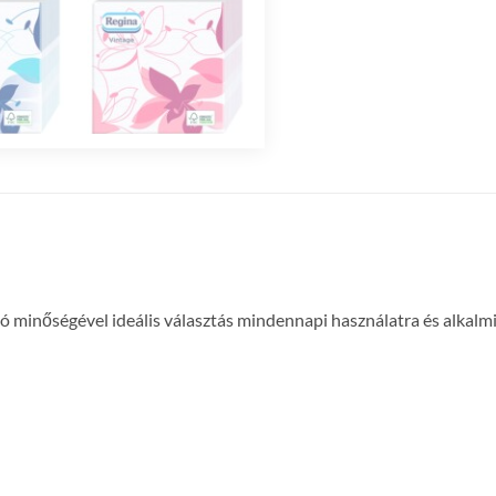
 minőségével ideális választás mindennapi használatra és alkalmi