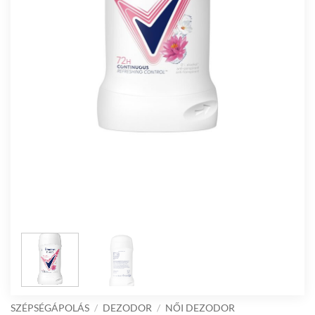
SZÉPSÉGÁPOLÁS
/
DEZODOR
/
NŐI DEZODOR