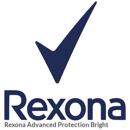
Rexona Advanced Protection Bright