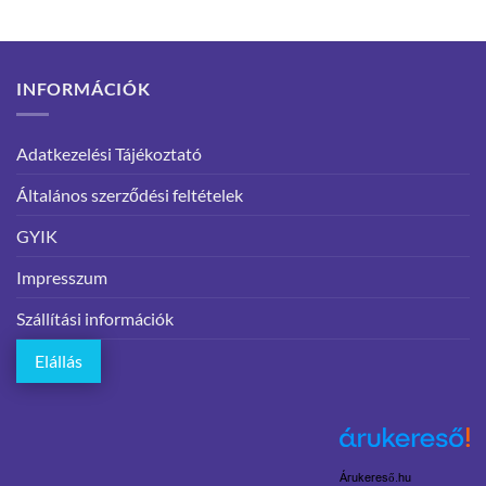
INFORMÁCIÓK
Adatkezelési Tájékoztató
Általános szerződési feltételek
GYIK
Impresszum
Szállítási információk
Elállás
Árukereső.hu