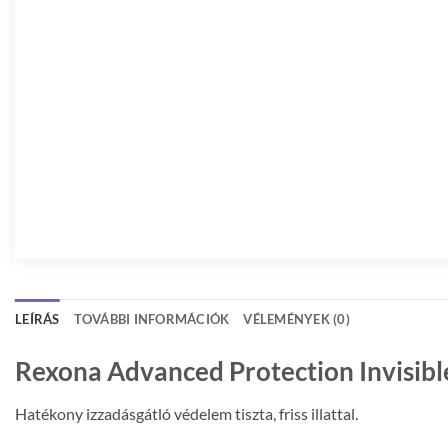
LEÍRÁS
TOVÁBBI INFORMÁCIÓK
VÉLEMÉNYEK (0)
Rexona Advanced Protection Invisibl
Hatékony izzadásgátló védelem tiszta, friss illattal.