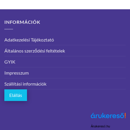
INFORMÁCIÓK
Adatkezelési Tájékoztató
Általános szerződési feltételek
GYIK
Impresszum
Szállítási információk
Elállás
Árukereső.hu