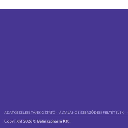
ADATKEZELÉSI TÁJÉKOZTATÓ
ÁLTALÁNOS SZERZŐDÉSI FELTÉTELEK
Copyright 2026 ©
Balmazpharm Kft.