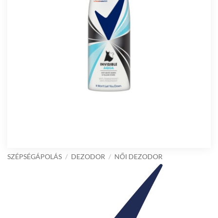
SZÉPSÉGÁPOLÁS
/
DEZODOR
/
NŐI DEZODOR