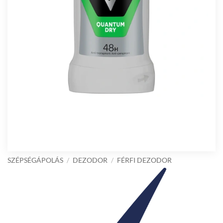
SZÉPSÉGÁPOLÁS
/
DEZODOR
/
FÉRFI DEZODOR