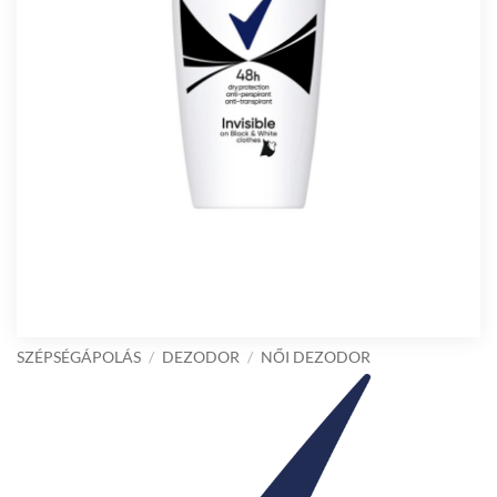
SZÉPSÉGÁPOLÁS
/
DEZODOR
/
NŐI DEZODOR