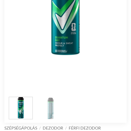
SZÉPSÉGÁPOLÁS
/
DEZODOR
/
FÉRFI DEZODOR