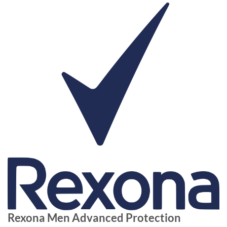
Rexona Men Advanced Protection