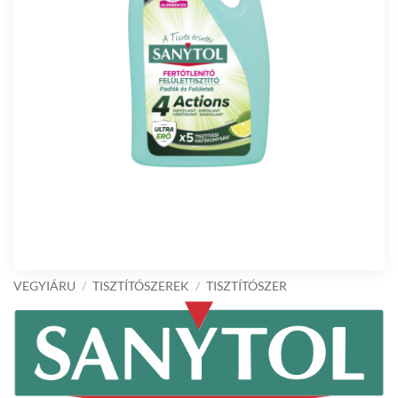
VEGYIÁRU
/
TISZTÍTÓSZEREK
/
TISZTÍTÓSZER