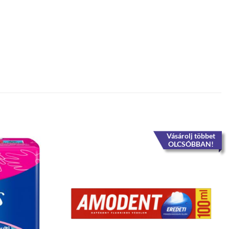
Vásárolj többet
OLCSÓBBAN!