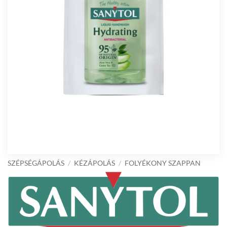
SZÉPSÉGÁPOLÁS
/
KÉZÁPOLÁS
/
FOLYÉKONY SZAPPAN