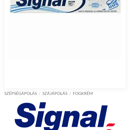
SZÉPSÉGÁPOLÁS
/
SZÁJÁPOLÁS
/
FOGKRÉM