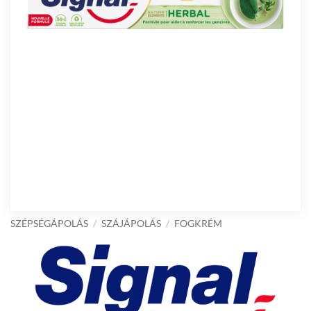
SZÉPSÉGÁPOLÁS
/
SZÁJÁPOLÁS
/
FOGKRÉM