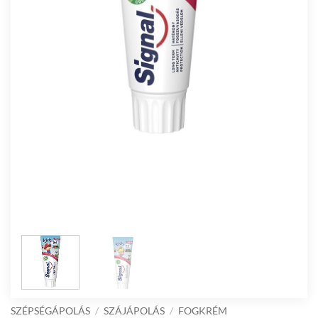
SZÉPSÉGÁPOLÁS
/
SZÁJÁPOLÁS
/
FOGKRÉM