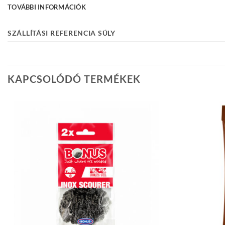
TOVÁBBI INFORMÁCIÓK
SZÁLLÍTÁSI REFERENCIA SÚLY
KAPCSOLÓDÓ TERMÉKEK