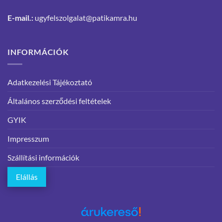
E-mail.:
ugyfelszolgalat@patikamra.hu
INFORMÁCIÓK
Adatkezelési Tájékoztató
Általános szerződési feltételek
GYIK
Impresszum
Szállítási információk
Elállás