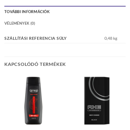
TOVÁBBI INFORMÁCIÓK
VÉLEMÉNYEK (0)
SZÁLLÍTÁSI REFERENCIA SÚLY
0,48 kg
KAPCSOLÓDÓ TERMÉKEK