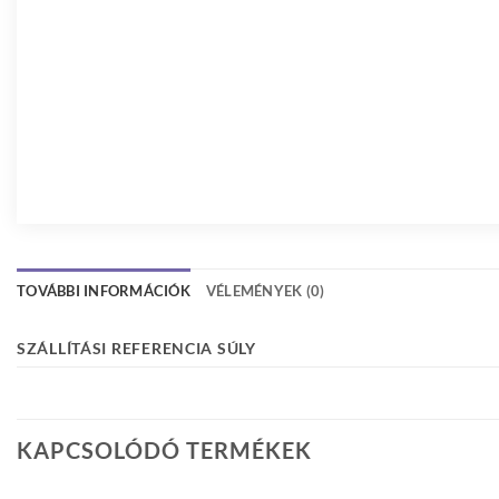
TOVÁBBI INFORMÁCIÓK
VÉLEMÉNYEK (0)
SZÁLLÍTÁSI REFERENCIA SÚLY
KAPCSOLÓDÓ TERMÉKEK