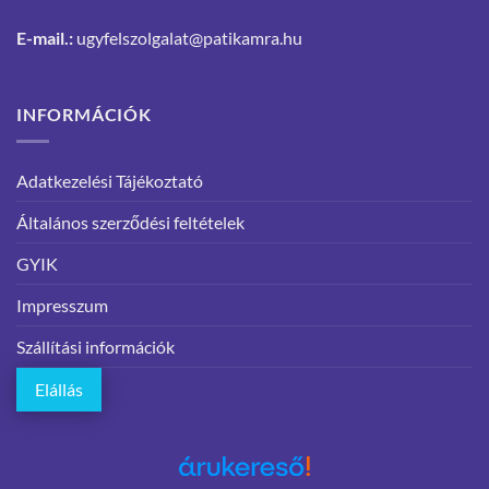
E-mail.:
ugyfelszolgalat@patikamra.hu
INFORMÁCIÓK
Adatkezelési Tájékoztató
Általános szerződési feltételek
GYIK
Impresszum
Szállítási információk
Elállás