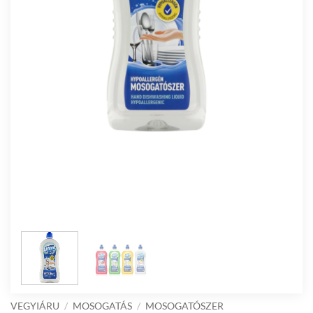
VEGYIÁRU
/
MOSOGATÁS
/
MOSOGATÓSZER