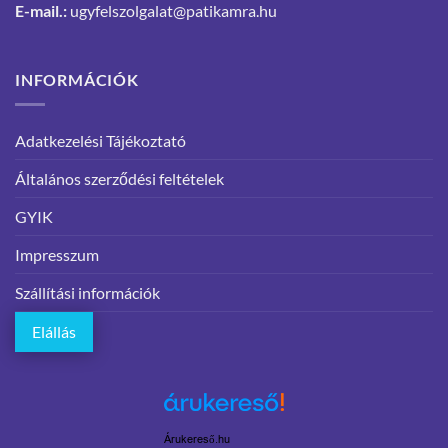
E-mail.:
ugyfelszolgalat@patikamra.hu
INFORMÁCIÓK
Adatkezelési Tájékoztató
Általános szerződési feltételek
GYIK
Impresszum
Szállítási információk
Elállás
Árukereső.hu