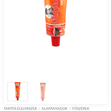
TARTÓS ÉLELMISZER
/
ALAPANYAGOK
/
FŰSZEREK