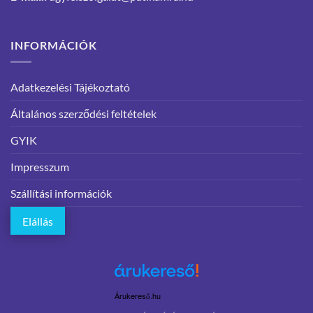
INFORMÁCIÓK
Adatkezelési Tájékoztató
Általános szerződési feltételek
GYIK
Impresszum
Szállítási információk
Elállás
Árukereső.hu