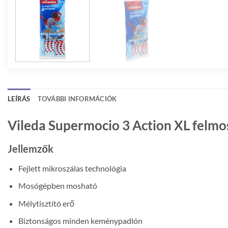
LEÍRÁS
TOVÁBBI INFORMÁCIÓK
Vileda Supermocio 3 Action XL felmo
Jellemzők
Fejlett mikroszálas technológia
Mosógépben mosható
Mélytisztító erő
Biztonságos minden keménypadlón