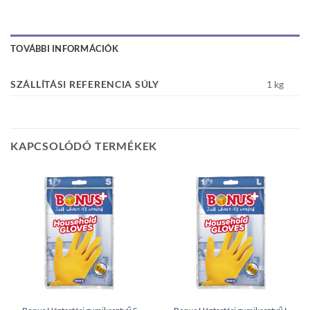
TOVÁBBI INFORMÁCIÓK
SZÁLLÍTÁSI REFERENCIA SÚLY
1 kg
KAPCSOLÓDÓ TERMÉKEK