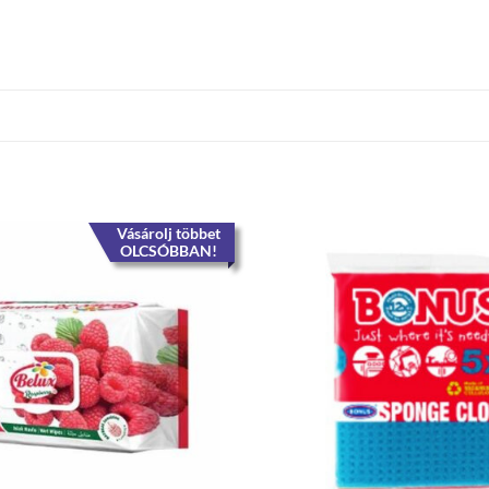
Vásárolj többet
OLCSÓBBAN!