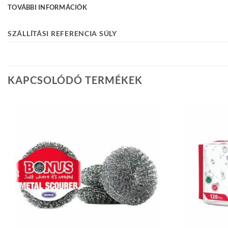
TOVÁBBI INFORMÁCIÓK
SZÁLLÍTÁSI REFERENCIA SÚLY
KAPCSOLÓDÓ TERMÉKEK