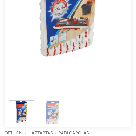
OTTHON
/
HÁZTARTÁS
/
PADLÓÁPOLÁS