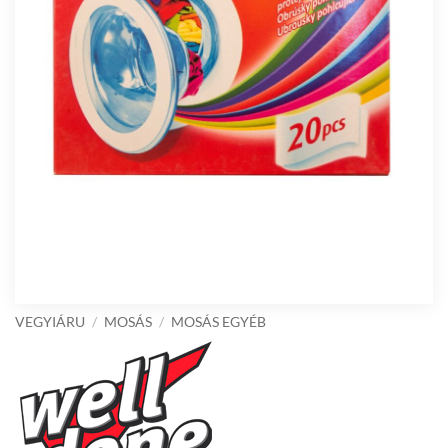
VEGYIÁRU
/
MOSÁS
/
MOSÁS EGYÉB