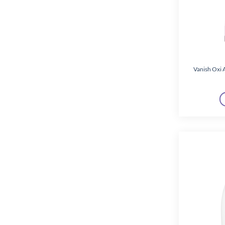
Vanish Oxi A