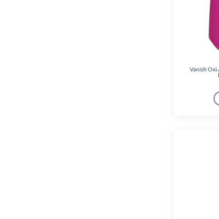
Vanish Oxi 