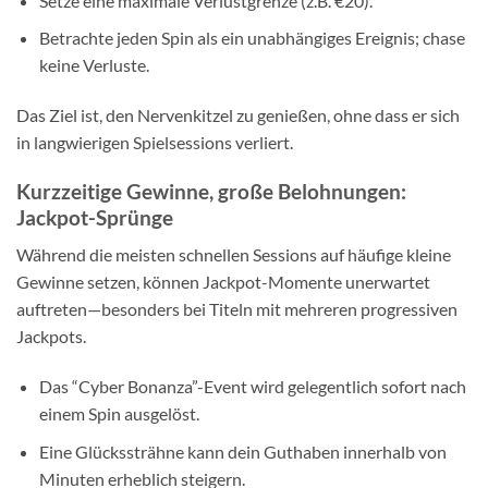
Setze eine maximale Verlustgrenze (z.B. €20).
Betrachte jeden Spin als ein unabhängiges Ereignis; chase
keine Verluste.
Das Ziel ist, den Nervenkitzel zu genießen, ohne dass er sich
in langwierigen Spielsessions verliert.
Kurzzeitige Gewinne, große Belohnungen:
Jackpot-Sprünge
Während die meisten schnellen Sessions auf häufige kleine
Gewinne setzen, können Jackpot-Momente unerwartet
auftreten—besonders bei Titeln mit mehreren progressiven
Jackpots.
Das “Cyber Bonanza”-Event wird gelegentlich sofort nach
einem Spin ausgelöst.
Eine Glückssträhne kann dein Guthaben innerhalb von
Minuten erheblich steigern.