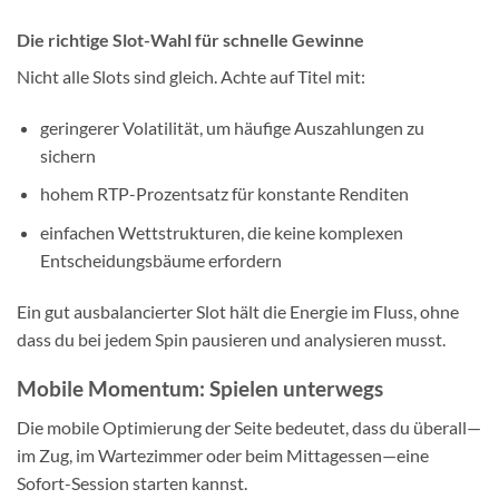
Die richtige Slot-Wahl für schnelle Gewinne
Nicht alle Slots sind gleich. Achte auf Titel mit:
geringerer Volatilität, um häufige Auszahlungen zu
sichern
hohem RTP-Prozentsatz für konstante Renditen
einfachen Wettstrukturen, die keine komplexen
Entscheidungsbäume erfordern
Ein gut ausbalancierter Slot hält die Energie im Fluss, ohne
dass du bei jedem Spin pausieren und analysieren musst.
Mobile Momentum: Spielen unterwegs
Die mobile Optimierung der Seite bedeutet, dass du überall—
im Zug, im Wartezimmer oder beim Mittagessen—eine
Sofort-Session starten kannst.