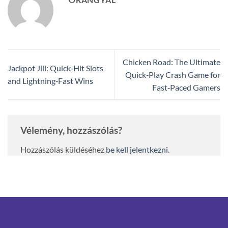
Chicken Road: The Ultimate
Jackpot Jill: Quick‑Hit Slots
Quick‑Play Crash Game for
and Lightning‑Fast Wins
Fast‑Paced Gamers
Vélemény, hozzászólás?
Hozzászólás küldéséhez
be kell jelentkezni
.