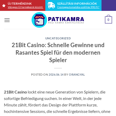
Skip
ÚJ TERMÉKEINK
SZÁLLÍTÁSI INFORMÁCIÓK
Válogass ÚJ termékeink között.
Csomagautomatába szállítás 990 Ft*
to
content
0
UNCATEGORIZED
21Bit Casino: Schnelle Gewinne und
Rasantes Spiel für den modernen
Spieler
POSTED ON
2026.06.14
BY
ORANGYAL
21Bit Casino
lockt eine neue Generation von Spielern, die
sofortige Befriedigung suchen. In einer Welt, in der jede
Minute zählt, fördert das Design der Plattform kurze,
hochintensive Sessions, die schnelle Ergebnisse liefern, ohne