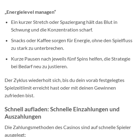
„Energielevel managen“
Ein kurzer Stretch oder Spaziergang hält das Blut in
Schwung und die Konzentration scharf.
Snacks oder Kaffee sorgen für Energie, ohne den Spielfluss
zu stark zu unterbrechen.
Kurze Pausen nach jeweils fünf Spins helfen, die Strategie
bei Bedarf neu zu justieren.
Der Zyklus wiederholt sich, bis du dein vorab festgelegtes
Spielzeitlimit erreicht hast oder mit deinen Gewinnen
zufrieden bist.
Schnell aufladen: Schnelle Einzahlungen und
Auszahlungen
Die Zahlungsmethoden des Casinos sind auf schnelle Spieler
ausgelegt: