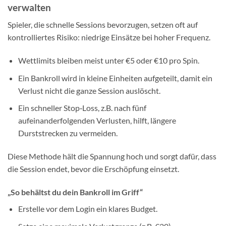
verwalten
Spieler, die schnelle Sessions bevorzugen, setzen oft auf
kontrolliertes Risiko: niedrige Einsätze bei hoher Frequenz.
Wettlimits bleiben meist unter €5 oder €10 pro Spin.
Ein Bankroll wird in kleine Einheiten aufgeteilt, damit ein
Verlust nicht die ganze Session auslöscht.
Ein schneller Stop‑Loss, z.B. nach fünf
aufeinanderfolgenden Verlusten, hilft, längere
Durststrecken zu vermeiden.
Diese Methode hält die Spannung hoch und sorgt dafür, dass
die Session endet, bevor die Erschöpfung einsetzt.
„So behältst du dein Bankroll im Griff“
Erstelle vor dem Login ein klares Budget.