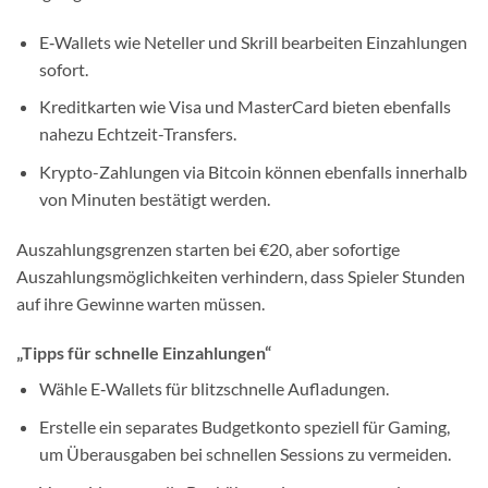
E‑Wallets wie Neteller und Skrill bearbeiten Einzahlungen
sofort.
Kreditkarten wie Visa und MasterCard bieten ebenfalls
nahezu Echtzeit-Transfers.
Krypto-Zahlungen via Bitcoin können ebenfalls innerhalb
von Minuten bestätigt werden.
Auszahlungsgrenzen starten bei €20, aber sofortige
Auszahlungsmöglichkeiten verhindern, dass Spieler Stunden
auf ihre Gewinne warten müssen.
„Tipps für schnelle Einzahlungen“
Wähle E‑Wallets für blitzschnelle Aufladungen.
Erstelle ein separates Budgetkonto speziell für Gaming,
um Überausgaben bei schnellen Sessions zu vermeiden.