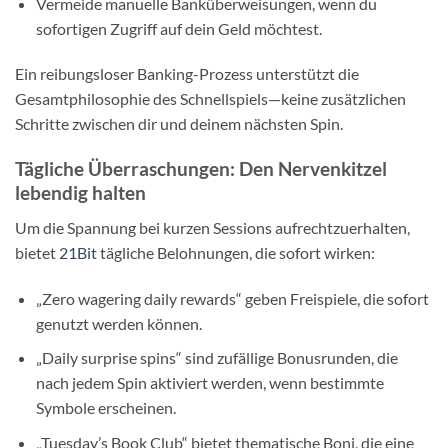
Vermeide manuelle Banküberweisungen, wenn du
sofortigen Zugriff auf dein Geld möchtest.
Ein reibungsloser Banking-Prozess unterstützt die
Gesamtphilosophie des Schnellspiels—keine zusätzlichen
Schritte zwischen dir und deinem nächsten Spin.
Tägliche Überraschungen: Den Nervenkitzel
lebendig halten
Um die Spannung bei kurzen Sessions aufrechtzuerhalten,
bietet
21Bit
tägliche Belohnungen, die sofort wirken:
„Zero wagering daily rewards“ geben Freispiele, die sofort
genutzt werden können.
„Daily surprise spins“ sind zufällige Bonusrunden, die
nach jedem Spin aktiviert werden, wenn bestimmte
Symbole erscheinen.
„Tuesday’s Book Club“ bietet thematische Boni, die eine