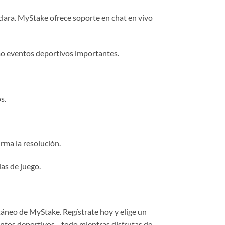
clara. MyStake ofrece soporte en chat en vivo
omo eventos deportivos importantes.
s.
rma la resolución.
as de juego.
ntáneo de MyStake. Regístrate hoy y elige un
ventos deportivos—todo mientras disfrutas de