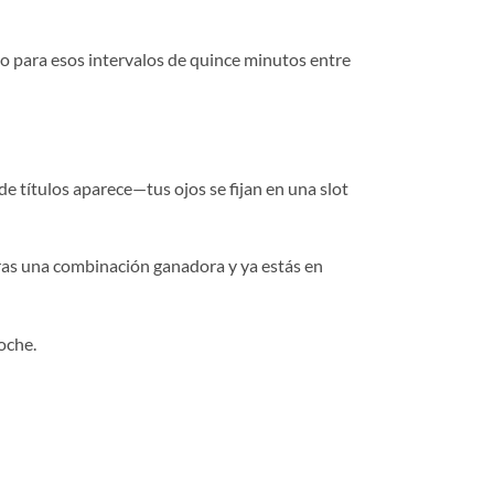
to para esos intervalos de quince minutos entre
e títulos aparece—tus ojos se fijan en una slot
ogras una combinación ganadora y ya estás en
oche.