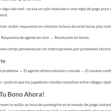
o algo sale mal—ya sea un spin atascado o una regla de pago poco 
óvil.
ortan recibir respuestas en minutos incluso durante horas pico c
 Respuesta de agente en vivo → Resolución en horas.
siones cortas permanezcan sin interrupciones por problemas técnico
rte
el problema → El agente ofrece solución o escala → El usuario confi
o—justo lo que los jugadores móviles necesitan entre ráfagas rápid
 Tu Bono Ahora!
parecen tu estilo, es hora de sumergirte en el mundo de juego insta
móvil—ya sea con giros extra en slots o apuestas combinadas en e