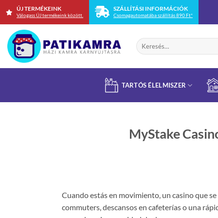
Skip
ÚJ TERMÉKEINK
SZÁLLÍTÁSI INFORMÁCIÓK
Válogass ÚJ termékeink között.
Csomagautomatába szállítás 890 Ft*
to
content
Keresés
a
következőre:
TARTÓS ÉLELMISZER
MyStake Casino
Cuando estás en movimiento, un casino que se 
commuters, descansos en cafeterías o una rápida