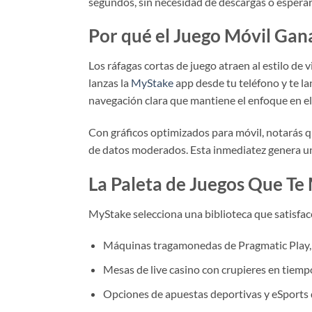
segundos, sin necesidad de descargas o esperar
Por qué el Juego Móvil Gana
Los ráfagas cortas de juego atraen al estilo de
lanzas la
MyStake
app desde tu teléfono y te la
navegación clara que mantiene el enfoque en el
Con gráficos optimizados para móvil, notarás q
de datos moderados. Esta inmediatez genera un
La Paleta de Juegos Que T
MyStake selecciona una biblioteca que satisface
Máquinas tragamonedas de Pragmatic Play, 
Mesas de live casino con crupieres en tiemp
Opciones de apuestas deportivas y eSports 