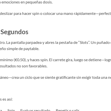
en emociones en pequeñas dosis.
es deslizar para hacer spin o colocar una mano rápidamente—perfec
n Segundos
. La pantalla parpadea y abres la pestaña de “Slots”. Un puñado d
seño simple de paytable.
l mínimo (€0.50), y haces spin. El carrete gira, luego se detiene—l
resultados no son favorables.
neo—crea un ciclo que se siente gratificante sin exigir toda una n
s es así:
a → Spin → Evaluar resultado → Repetir o salir.