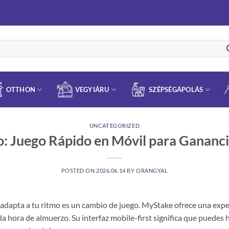
OTTHON
VEGYIÁRU
SZÉPSÉGÁPOLÁS
UNCATEGORIZED
: Juego Rápido en Móvil para Gananci
POSTED ON
2026.06.14
BY
ORANGYAL
adapta a tu ritmo es un cambio de juego. MyStake ofrece una expe
 hora de almuerzo. Su interfaz mobile-first significa que puedes h