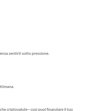
enza sentirti sotto pressione.
ettimana.
he criptovalute—così puoi finanziare il tuo