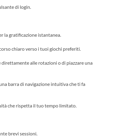
lsante di login.
r la gratificazione istantanea.
so chiaro verso i tuoi giochi preferiti.
direttamente alle rotazioni o di piazzare una
una barra di navigazione intuitiva che ti fa
ità che rispetta il tuo tempo limitato.
nte brevi sessioni.