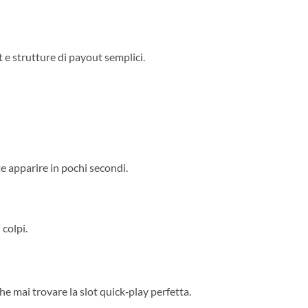
 e strutture di payout semplici.
te apparire in pochi secondi.
 colpi.
che mai trovare la slot quick‑play perfetta.