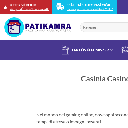
Skip
ÚJ TERMÉKEINK
SZÁLLÍTÁSI INFORMÁCIÓK
Válogass ÚJ termékeink között.
Csomagautomatába szállítás 890 Ft*
to
content
Keresés
a
következőre:
TARTÓS ÉLELMISZER
Casinia Casino
Nel mondo del gaming online, dove ogni secondo 
tempi di attesa o impegni pesanti.