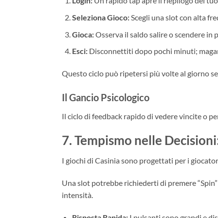
Login:
Un rapido tap apre il riepilogo del tuo
Seleziona Gioco:
Scegli una slot con alta fre
Gioca:
Osserva il saldo salire o scendere in p
Esci:
Disconnettiti dopo pochi minuti; magari 
Questo ciclo può ripetersi più volte al giorno 
Il Gancio Psicologico
Il ciclo di feedback rapido di vedere vincite o 
7. Tempismo nelle Decisioni:
I giochi di Casinia sono progettati per i giocato
Una slot potrebbe richiederti di premere “Spin
intensità.
Risposta Rapida:
I pulsanti sono grandi e di