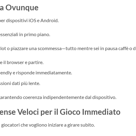
oca Ovunque
er dispositivi iOS e Android.
essenziali in primo piano.
slot o piazzare una scommessa—tutto mentre sei in pausa caffè o du
il browser e partire.
riendly e risponde immediatamente.
ioni dati più lente.
 garantendo coerenza indipendentemente dal dispositivo.
ense Veloci per il Gioco Immediato
giocatori che vogliono iniziare a girare subito.