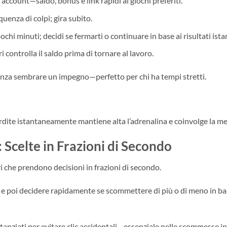
 account—saldo, bonus e link rapidi ai giochi preferiti.
quenza di colpi; gira subito.
ochi minuti; decidi se fermarti o continuare in base ai risultati ista
controlla il saldo prima di tornare al lavoro.
senza sembrare un impegno—perfetto per chi ha tempi stretti.
perdite istantaneamente mantiene alta l’adrenalina e coinvolge la me
 Scelte in Frazioni di Secondo
ri che prendono decisioni in frazioni di secondo.
” e poi decidere rapidamente se scommettere di più o di meno in ba
stanziati per evitare clic accidentali—essenziale nelle scommesse in