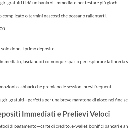
ri gratuiti ti dà un bankroll immediato per testare più giochi.
 complicato o termini nascosti che possano rallentarti.
00.
i solo dopo il primo deposito.
 immediato, lasciandoti comunque spazio per esplorare la libreria s
romozioni cashback che premiano le sessioni brevi frequenti.
 giri gratuiti—perfetta per una breve maratona di gioco nel fine s
positi Immediati e Prelievi Veloci
di di pagamento—carte di credito, e-wallet, bonifici bancari e anc