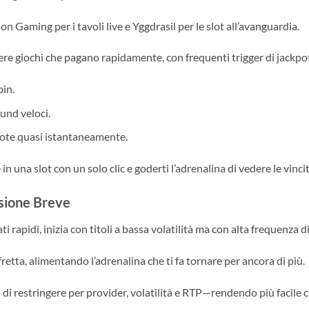
n Gaming per i tavoli live e Yggdrasil per le slot all’avanguardia.
re giochi che pagano rapidamente, con frequenti trigger di jackpot
in.
ound veloci.
uote quasi istantaneamente.
n una slot con un solo clic e goderti l’adrenalina di vedere le vinci
ssione Breve
 rapidi, inizia con titoli a bassa volatilità ma con alta frequenza di
 fretta, alimentando l’adrenalina che ti fa tornare per ancora di più.
no di restringere per provider, volatilità e RTP—rendendo più facile 