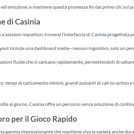
à ed emozione, e mantiene questa promessa fin dal primo clic sul pu
ne di Casinia
 a sessioni marathon, troverai l’interfaccia di
Casinia
progettata pe
ayout ricorda una dashboard snella—nessun ingombro, solo un percor
ioni fluide che si caricano rapidamente, permettendoti di saltare 
to: tempi di caricamento minimi, grandi pulsanti di call‑to‑action e 
olte al giorno, Casinia offre un percorso senza soluzione di continu
soro per il Gioco Rapido
—una gamma impressionante che mantiene viva la varietà anche dura