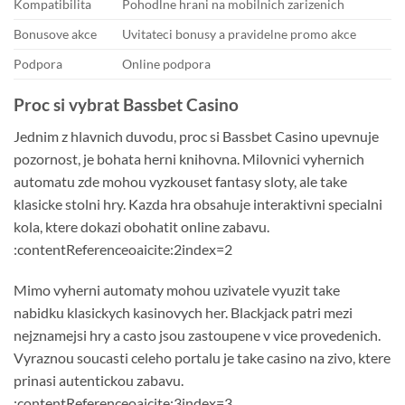
Kompatibilita
Pohodlne hrani na mobilnich zarizenich
Bonusove akce
Uvitateci bonusy a pravidelne promo akce
Podpora
Online podpora
Proc si vybrat Bassbet Casino
Jednim z hlavnich duvodu, proc si Bassbet Casino upevnuje
pozornost, je bohata herni knihovna. Milovnici vyhernich
automatu zde mohou vyzkouset fantasy sloty, ale take
klasicke stolni hry. Kazda hra obsahuje interaktivni specialni
kola, ktere dokazi obohatit online zabavu.
:contentReferenceoaicite:2index=2
Mimo vyherni automaty mohou uzivatele vyuzit take
nabidku klasickych kasinovych her. Blackjack patri mezi
nejznamejsi hry a casto jsou zastoupene v vice provedenich.
Vyraznou soucasti celeho portalu je take casino na zivo, ktere
prinasi autentickou zabavu.
:contentReferenceoaicite:3index=3