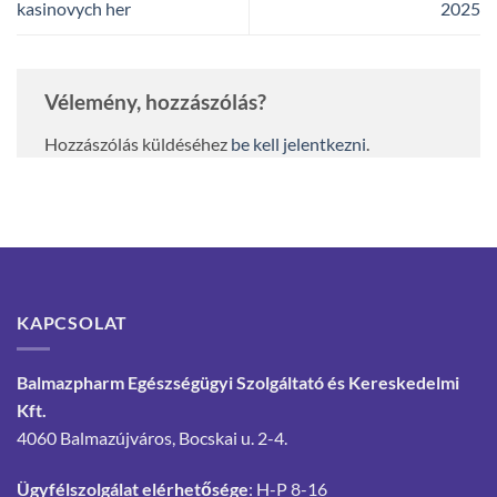
kasinovych her
2025
Vélemény, hozzászólás?
Hozzászólás küldéséhez
be kell jelentkezni
.
KAPCSOLAT
Balmazpharm Egészségügyi Szolgáltató és Kereskedelmi
Kft.
4060 Balmazújváros, Bocskai u. 2-4.
Ügyfélszolgálat elérhetősége
: H-P 8-16