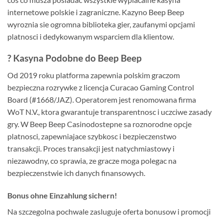
internetowe polskie i zagraniczne. Kazyno Beep Beep
wyroznia sie ogromna biblioteka gier, zaufanymi opcjami
platnosci i dedykowanym wsparciem dla klientow.
? Kasyna Podobne do Beep Beep
Od 2019 roku platforma zapewnia polskim graczom
bezpieczna rozrywke z licencja Curacao Gaming Control
Board (#1668/JAZ). Operatorem jest renomowana firma
WoT N.V., ktora gwarantuje transparentnosc i uczciwe zasady
gry. W Beep Beep Casinodostepne sa roznorodne opcje
platnosci, zapewniajace szybkosc i bezpieczenstwo
transakcji. Proces transakcji jest natychmiastowy i
niezawodny, co sprawia, ze gracze moga polegac na
bezpieczenstwie ich danych finansowych.
Bonus ohne Einzahlung sichern!
Na szczegolna pochwale zasluguje oferta bonusow i promocji