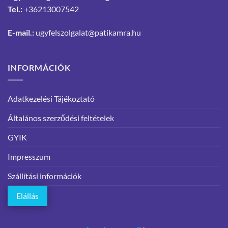
Tel.:
+36213007542
E-mail.:
ugyfelszolgalat@patikamra.hu
INFORMÁCIÓK
Adatkezelési Tájékoztató
Általános szerződési feltételek
GYIK
Impresszum
Szállítási információk
Elállás