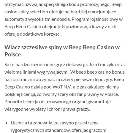
otrzymac uzywajac specjalnego kodu promocyjnego. Beep
casino spicy selection oferuje najbardziej emocjonujace
automaty z wysoka zmiennoscia. Program lojalnosciowy w
Beep Beep Casino obejmuje 8 poziomow, a kazdy z nich
oferuje dodatkowe korzysci.
Wlacz szczesliwe spiny w Beep Beep Casino w
Polsce
Sa to bardzo roznorodne gry z ciekawa grafika i muzyka oraz
wieloma liniami wygrywajacymi. W beep beep casino bonus
na start mozna otrzymac za cztery pierwsze depozyty. Beep
Beep Casino dziala pod WoT N.V., ale zaskakujaco nie ma
polskiej licencji, co tworzy szary obszar prawny w Polsce.
Ponadto licencja od uznawanego organu gwarantuje
wiarygodne wyplaty i chroni prawa graczy.
Licencja ta zapewnia, ze kasyno przestrzega
rygorystycznych standardow, oferujac graczom