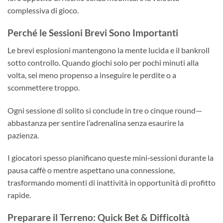
complessiva di gioco.
Perché le Sessioni Brevi Sono Importanti
Le brevi esplosioni mantengono la mente lucida e il bankroll
sotto controllo. Quando giochi solo per pochi minuti alla
volta, sei meno propenso a inseguire le perdite o a
scommettere troppo.
Ogni sessione di solito si conclude in tre o cinque round—
abbastanza per sentire l’adrenalina senza esaurire la
pazienza.
I giocatori spesso pianificano queste mini‑sessioni durante la
pausa caffè o mentre aspettano una connessione,
trasformando momenti di inattività in opportunità di profitto
rapide.
Preparare il Terreno: Quick Bet & Difficoltà