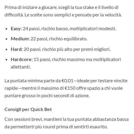
Prima di iniziare a giocare, scegli la tua stake e il livello di
difficoltà. Le scelte sono semplici e pensate per la velocità.
Easy:
24 passi, rischio basso, moltiplicatori modesti.
Medium:
22 passi, rischio equilibrato.
Hard:
20 passi, rischio più alto per premi migliori.
Hardcore:
15 passi, rischio massimo ma moltiplicatori
allettanti.
La puntata minima parte da €0.01—ideale per testare vincite
rapide—mentre il massimo di €150 offre spazio a chi vuole
puntare grosso in pochi secondi di azione.
Consigli per Quick Bet
Con sessioni brevi, mantieni la tua puntata abbastanza bassa
da permetterti più round prima di sentirti esaurito.