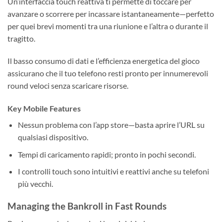
Un’interfaccia touch reattiva ti permette di toccare per
avanzare o scorrere per incassare istantaneamente—perfetto
per quei brevi momenti tra una riunione e l’altra o durante il
tragitto.
Il basso consumo di dati e l’efficienza energetica del gioco
assicurano che il tuo telefono resti pronto per innumerevoli
round veloci senza scaricare risorse.
Key Mobile Features
Nessun problema con l’app store—basta aprire l’URL su
qualsiasi dispositivo.
Tempi di caricamento rapidi; pronto in pochi secondi.
I controlli touch sono intuitivi e reattivi anche su telefoni
più vecchi.
Managing the Bankroll in Fast Rounds