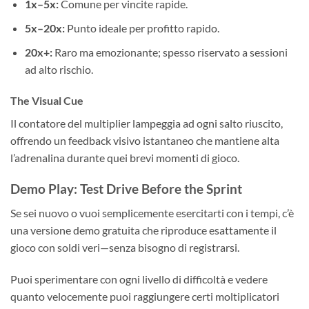
1x–5x:
Comune per vincite rapide.
5x–20x:
Punto ideale per profitto rapido.
20x+:
Raro ma emozionante; spesso riservato a sessioni
ad alto rischio.
The Visual Cue
Il contatore del multiplier lampeggia ad ogni salto riuscito,
offrendo un feedback visivo istantaneo che mantiene alta
l’adrenalina durante quei brevi momenti di gioco.
Demo Play: Test Drive Before the Sprint
Se sei nuovo o vuoi semplicemente esercitarti con i tempi, c’è
una versione demo gratuita che riproduce esattamente il
gioco con soldi veri—senza bisogno di registrarsi.
Puoi sperimentare con ogni livello di difficoltà e vedere
quanto velocemente puoi raggiungere certi moltiplicatori