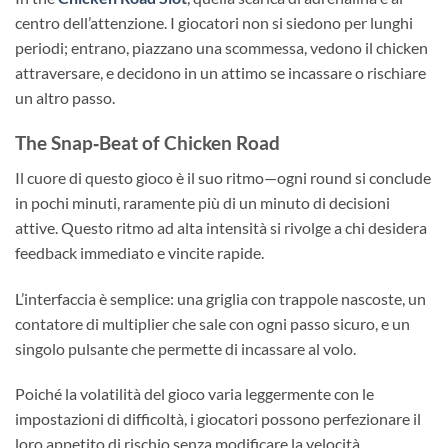
centro dell’attenzione. I giocatori non si siedono per lunghi
periodi; entrano, piazzano una scommessa, vedono il chicken
attraversare, e decidono in un attimo se incassare o rischiare
un altro passo.
The Snap‑Beat of Chicken Road
Il cuore di questo gioco è il suo ritmo—ogni round si conclude
in pochi minuti, raramente più di un minuto di decisioni
attive. Questo ritmo ad alta intensità si rivolge a chi desidera
feedback immediato e vincite rapide.
L’interfaccia è semplice: una griglia con trappole nascoste, un
contatore di multiplier che sale con ogni passo sicuro, e un
singolo pulsante che permette di incassare al volo.
Poiché la volatilità del gioco varia leggermente con le
impostazioni di difficoltà, i giocatori possono perfezionare il
loro appetito di rischio senza modificare la velocità