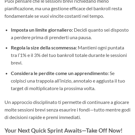
Puoi pensare che le sessioni brevi richiedano meno
pianificazione, ma una gestione efficace del bankroll resta
fondamentale se vuoi vincite costanti nel tempo.
Imposta un limite giornaliero:
Decidi quanto sei disposto
a perdere prima di prenderti una pausa.
Regola la size della scommessa:
Mantieni ogni puntata
tra l’1% e il 3% del tuo bankroll totale durante le sessioni
brevi.
Considera le perdite come un apprendimento:
Se
colpisci una trappola all’inizio, annotalo e aggiusta il tuo
target di moltiplicatore la prossima volta.
Un approccio disciplinato ti permette di continuare a giocare
molte sessioni brevi senza esaurire i fondi—tutto mentre godi
di decisioni rapide e premi immediati.
Your Next Quick Sprint Awaits—Take Off Now!