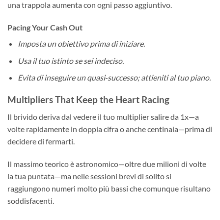
una trappola aumenta con ogni passo aggiuntivo.
Pacing Your Cash Out
Imposta un obiettivo prima di iniziare.
Usa il tuo istinto se sei indeciso.
Evita di inseguire un quasi‑successo; attieniti al tuo piano.
Multipliers That Keep the Heart Racing
Il brivido deriva dal vedere il tuo multiplier salire da 1x—a
volte rapidamente in doppia cifra o anche centinaia—prima di
decidere di fermarti.
Il massimo teorico è astronomico—oltre due milioni di volte
la tua puntata—ma nelle sessioni brevi di solito si
raggiungono numeri molto più bassi che comunque risultano
soddisfacenti.