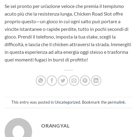
Se sei pronto per un’azione veloce che premia il tempismo
acuto più che la resistenza lunga, Chicken Road Slot offre
proprio questo—un gioco in cui ogni salto può portare a
vincite istantanee o rapide perdite, tutto in pochi secondi di
gioco. Prendi il telefono, imposta la tua stake, scegli la
difficoltà, e lascia che il chicken attraversi la strada. Immergiti
in questa esperienza ad alta energia oggi stesso e trasforma
quei momenti fugaci in burst di profitto!
This entry was posted in
Uncategorized
. Bookmark the
permalink
.
ORANGYAL