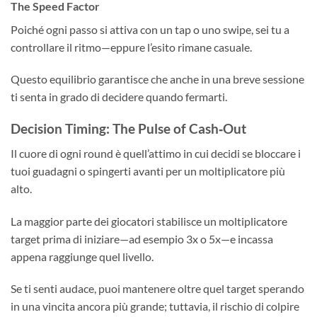
The Speed Factor
Poiché ogni passo si attiva con un tap o uno swipe, sei tu a
controllare il ritmo—eppure l’esito rimane casuale.
Questo equilibrio garantisce che anche in una breve sessione
ti senta in grado di decidere quando fermarti.
Decision Timing: The Pulse of Cash‑Out
Il cuore di ogni round è quell’attimo in cui decidi se bloccare i
tuoi guadagni o spingerti avanti per un moltiplicatore più
alto.
La maggior parte dei giocatori stabilisce un moltiplicatore
target prima di iniziare—ad esempio 3x o 5x—e incassa
appena raggiunge quel livello.
Se ti senti audace, puoi mantenere oltre quel target sperando
in una vincita ancora più grande; tuttavia, il rischio di colpire