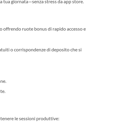
lla tua giornata—senza stress da app store.
sso offrendo ruote bonus di rapido accesso e
ratuiti o corrispondenze di deposito che si
ne.
te.
tenere le sessioni produttive: