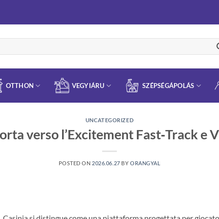
OTTHON
VEGYIÁRU
SZÉPSÉGÁPOLÁS
UNCATEGORIZED
Porta verso l’Excitement Fast‑Track e 
POSTED ON
2026.06.27
BY
ORANGYAL
 Casinia si distingue come una piattaforma progettata per giocator