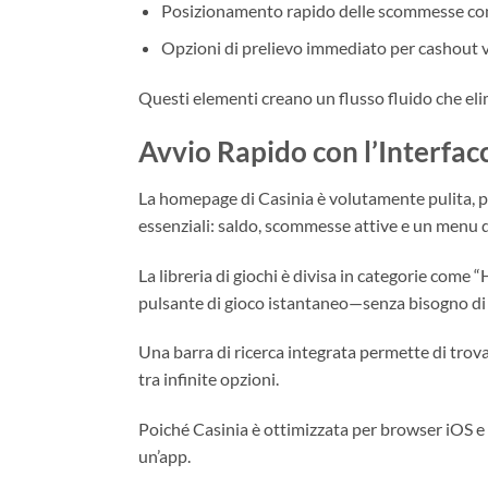
Posizionamento rapido delle scommesse con
Opzioni di prelievo immediato per cashout v
Questi elementi creano un flusso fluido che elim
Avvio Rapido con l’Interfacc
La homepage di Casinia è volutamente pulita, pe
essenziali: saldo, scommesse attive e un menu 
La libreria di giochi è divisa in categorie come
pulsante di gioco istantaneo—senza bisogno di s
Una barra di ricerca integrata permette di trova
tra infinite opzioni.
Poiché Casinia è ottimizzata per browser iOS e 
un’app.