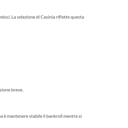
loci. La selezione di Casinia riflette questa
sione breve.
a è mantenere stabile il bankroll mentre si