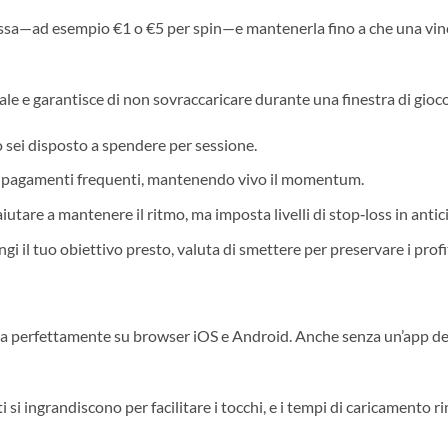
sa—ad esempio €1 o €5 per spin—e mantenerla fino a che una vinci
e e garantisce di non sovraccaricare durante una finestra di gioco
sei disposto a spendere per sessione.
 pagamenti frequenti, mantenendo vivo il momentum.
iutare a mantenere il ritmo, ma imposta livelli di stop‑loss in antic
gi il tuo obiettivo presto, valuta di smettere per preservare i profit
ona perfettamente su browser iOS e Android. Anche senza un’app ded
nti si ingrandiscono per facilitare i tocchi, e i tempi di caricamento