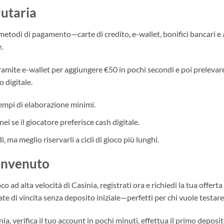
lutaria
metodi di pagamento—carte di credito, e-wallet, bonifici bancari e
.
mite e-wallet per aggiungere €50 in pochi secondi e poi prelevare 
o digitale.
empi di elaborazione minimi.
ei se il giocatore preferisce cash digitale.
, ma meglio riservarli a cicli di gioco più lunghi.
Benvenuto
co ad alta velocità di Casinia, registrati ora e richiedi la tua offer
iate di vincita senza deposito iniziale—perfetti per chi vuole testa
inia, verifica il tuo account in pochi minuti, effettua il primo deposit