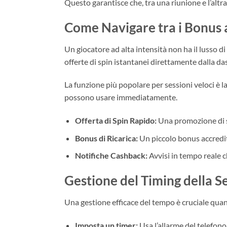
Questo garantisce che, tra una riunione e l’altr
Come Navigare tra i Bonus 
Un giocatore ad alta intensità non ha il lusso 
offerte di spin istantanei direttamente dalla d
La funzione più popolare per sessioni veloci è l
possono usare immediatamente.
Offerta di Spin Rapido:
Una promozione di sp
Bonus di Ricarica:
Un piccolo bonus accredit
Notifiche Cashback:
Avvisi in tempo reale c
Gestione del Timing della S
Una gestione efficace del tempo è cruciale quand
Imposta un timer:
Usa l’allarme del telefono