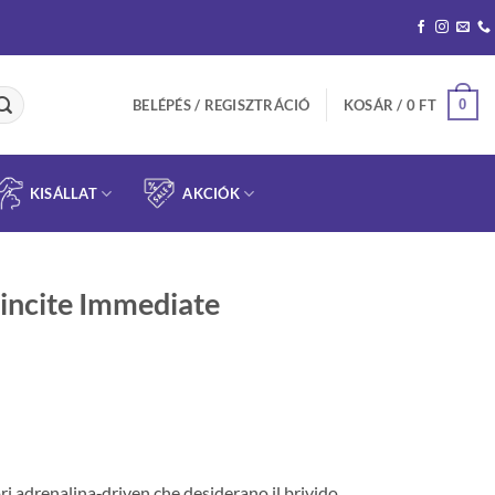
0
BELÉPÉS / REGISZTRÁCIÓ
KOSÁR /
0
FT
KISÁLLAT
AKCIÓK
Vincite Immediate
i adrenalina‑driven che desiderano il brivido