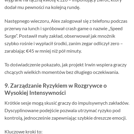
dodał mu pewności na kolejną rundę.
Następnego wieczoru, Alex zalogował się z telefonu podczas
przerwy na lunch i spróbował crash game o nazwie „Speed
Surge”. Postawił mały zakład, obserwował jak mnożnik
szybko rośnie i wypłacił środki, zanim zegar odliczył zero –
zarabiając €45 w mniej niż pół minuty.
To doświadczenie pokazało, jak projekt Irwin wspiera graczy
chcących wielkich momentów bez długiego oczekiwania.
9. Zarządzanie Ryzykiem w Rozgrywce o
Wysokiej Intensywności
Krótkie sesje mogą skusić graczy do impulsywnych zakładów.
Dyscyplinowane podejście pozwala utrzymać ryzyko pod
kontrolą, jednocześnie zapewniając szybkie dreszcze emocji.
Kluczowe kroki to: