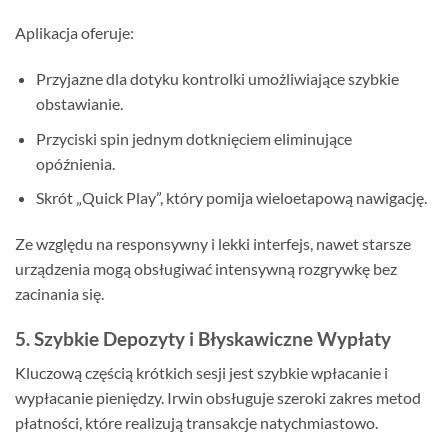
Aplikacja oferuje:
Przyjazne dla dotyku kontrolki umożliwiające szybkie
obstawianie.
Przyciski spin jednym dotknięciem eliminujące
opóźnienia.
Skrót „Quick Play”, który pomija wieloetapową nawigację.
Ze względu na responsywny i lekki interfejs, nawet starsze
urządzenia mogą obsługiwać intensywną rozgrywkę bez
zacinania się.
5. Szybkie Depozyty i Błyskawiczne Wypłaty
Kluczową częścią krótkich sesji jest szybkie wpłacanie i
wypłacanie pieniędzy. Irwin obsługuje szeroki zakres metod
płatności, które realizują transakcje natychmiastowo.