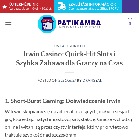
Skip
ÚJ TERMÉKEINK
SZÁLLÍTÁSI INFORMÁCIÓK
Válogass ÚJ termékeink között.
Csomagautomatába szállítás 990 Ft*
to
content
0
UNCATEGORIZED
Irwin Casino: Quick‑Hit Slots i
Szybka Zabawa dla Graczy na Czas
POSTED ON
2026.06.27
BY
ORANGYAL
1. Short‑Burst Gaming: Doświadczenie Irwin
W Irwin skupiamy się na adrenalinizujących, małych sesjach
gry, które dają natychmiastową satysfakcję. Gracze wchodzą
online i witani są przez czysty interfejs, który priorytetowo
traktuje szybkość nad szczegółami.