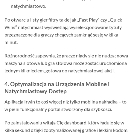
natychmiastowo.
Po otwarciu listy gier filtry takie jak „Fast Play” czy „Quick
Wins” natychmiast wyświetlają wyselekcjonowane tytuły
przeznaczone dla graczy chcących zamknąć sesję w kilka
minut.
Różnorodność zapewnia, że gracze nigdy się nie nudzą; nowa
maszyna slotowa lub gra stołowa może zostać uruchomiona
jednym kliknięciem, gotowa do natychmiastowej akcji.
4. Optymalizacja na Urządzenia Mobilne i
Natychmiastowy Dostęp
Aplikacja Irwin to coś więcej niż tylko mobilna nakładka – to
w pełni funkcjonalny portal stworzony dla szybkości.
Po zainstalowaniu witają Cię dashboard, który ładuje się w
kilka sekund dzięki zoptymalizowanej grafice i lekkim kodom.