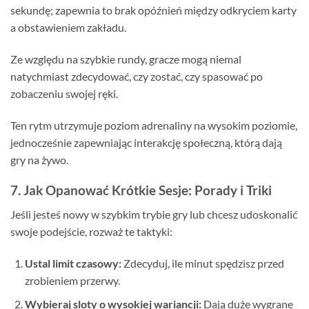
sekundę; zapewnia to brak opóźnień między odkryciem karty
a obstawieniem zakładu.
Ze względu na szybkie rundy, gracze mogą niemal
natychmiast zdecydować, czy zostać, czy spasować po
zobaczeniu swojej ręki.
Ten rytm utrzymuje poziom adrenaliny na wysokim poziomie,
jednocześnie zapewniając interakcję społeczną, którą dają
gry na żywo.
7. Jak Opanować Krótkie Sesje: Porady i Triki
Jeśli jesteś nowy w szybkim trybie gry lub chcesz udoskonalić
swoje podejście, rozważ te taktyki:
Ustal limit czasowy:
Zdecyduj, ile minut spędzisz przed
zrobieniem przerwy.
Wybieraj sloty o wysokiej wariancji:
Dają duże wygrane