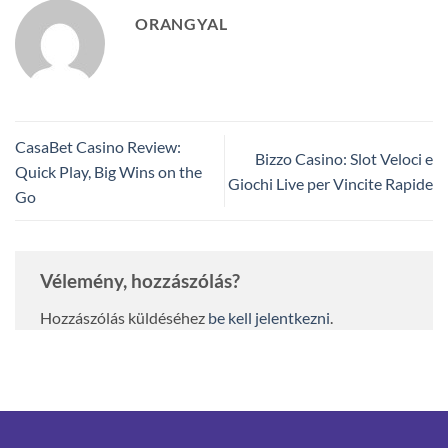
ORANGYAL
CasaBet Casino Review:
Bizzo Casino: Slot Veloci e
Quick Play, Big Wins on the
Giochi Live per Vincite Rapide
Go
Vélemény, hozzászólás?
Hozzászólás küldéséhez
be kell jelentkezni
.