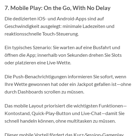
7. Mobile Play: On the Go, With No Delay
Die dedizierten iOS- und Android‑Apps sind auf
Geschwindigkeit ausgelegt: minimale Ladezeiten und
reaktionsschnelle Touch‑Steuerung.
Ein typisches Szenario: Sie warten auf eine Busfahrt und
öffnen die App; innerhalb von Sekunden drehen Sie Slots
oder platzieren eine Live‑Wette.
Die Push‑Benachrichtigungen informieren Sie sofort, wenn
Ihre Wette gewonnen hat oder ein Jackpot gefallen ist—ohne
durch Dashboards scrollen zu müssen.
Das mobile Layout priorisiert die wichtigsten Funktionen—
Kontostand, Quick‑Play‑Button und Live‑Chat—damit Sie
schnell handeln können, ohne multitasken zu müssen.
Dieser mobile Vorteil fördert das Kurz‑Session‑Gameplay,