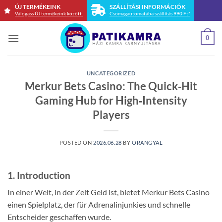
Skip
ÚJ TERMÉKEINK
SZÁLLÍTÁSI INFORMÁCIÓK
Válogass ÚJ termékeink között.
Csomagautomatába szállítás 990 Ft*
to
content
0
UNCATEGORIZED
Merkur Bets Casino: The Quick‑Hit
Gaming Hub for High‑Intensity
Players
POSTED ON
2026.06.28
BY
ORANGYAL
1. Introduction
In einer Welt, in der Zeit Geld ist, bietet Merkur Bets Casino
einen Spielplatz, der für Adrenalinjunkies und schnelle
Entscheider geschaffen wurde.