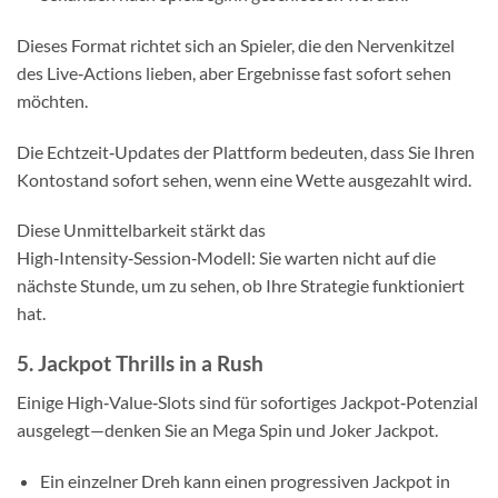
Dieses Format richtet sich an Spieler, die den Nervenkitzel
des Live‑Actions lieben, aber Ergebnisse fast sofort sehen
möchten.
Die Echtzeit‑Updates der Plattform bedeuten, dass Sie Ihren
Kontostand sofort sehen, wenn eine Wette ausgezahlt wird.
Diese Unmittelbarkeit stärkt das
High‑Intensity‑Session‑Modell: Sie warten nicht auf die
nächste Stunde, um zu sehen, ob Ihre Strategie funktioniert
hat.
5. Jackpot Thrills in a Rush
Einige High‑Value‑Slots sind für sofortiges Jackpot‑Potenzial
ausgelegt—denken Sie an Mega Spin und Joker Jackpot.
Ein einzelner Dreh kann einen progressiven Jackpot in