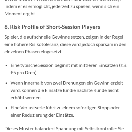
indem er es ermöglicht, jederzeit zu spielen, wenn sich ein
Moment ergibt.
8. Risk Profile of Short‑Session Players
Spieler, die auf schnelle Gewinne setzen, zeigen in der Regel
eine höhere Risikotoleranz, diese wird jedoch sparsam in den
einzelnen Phasen eingesetzt.
Eine typische Session beginnt mit mittleren Einsätzen (z.B.
€5 pro Dreh).
Wenn innerhalb von zwei Drehungen ein Gewinn erzielt
wird, können die Einsätze für die nächste Runde leicht
erhöht werden.
Eine Verlustserie führt zu einem sofortigen Stopp oder
einer Reduzierung der Einsätze.
Dieses Muster balanciert Spannung mit Selbstkontrolle: Sie