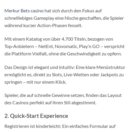
Merkur Bets casino
hat sich durch den Fokus auf
schnelllebiges Gameplay eine Nische geschaffen, die Spieler
während kurzer Action‑Phasen fesselt.
Mit einem Katalog von über 4.700 Titeln, bezogen von
Top‑Anbietern – NetEnt, Novomatic, Play’n GO – verspricht
die Plattform Vielfalt, ohne die Geschwindigkeit zu opfern.
Das Design ist elegant und intuitiv: Eine klare Menüstruktur
ermöglicht es, direkt zu Slots, Live‑Wetten oder Jackpots zu
springen – mit nur einem Klick.
Spieler, die auf schnelle Gewinne setzen, finden das Layout
des Casinos perfekt auf ihren Stil abgestimmt.
2. Quick‑Start Experience
Registrieren ist kinderleicht: Ein einfaches Formular auf