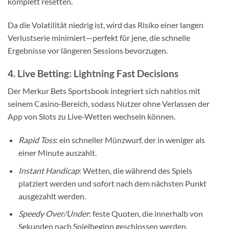
komplett resetten.
Da die Volatilität niedrig ist, wird das Risiko einer langen
Verlustserie minimiert—perfekt für jene, die schnelle
Ergebnisse vor längeren Sessions bevorzugen.
4. Live Betting: Lightning Fast Decisions
Der Merkur Bets Sportsbook integriert sich nahtlos mit
seinem Casino‑Bereich, sodass Nutzer ohne Verlassen der
App von Slots zu Live‑Wetten wechseln können.
Rapid Toss
: ein schneller Münzwurf, der in weniger als
einer Minute auszahlt.
Instant Handicap
: Wetten, die während des Spiels
platziert werden und sofort nach dem nächsten Punkt
ausgezahlt werden.
Speedy Over/Under
: feste Quoten, die innerhalb von
Sekunden nach Spielbeginn geschlossen werden.