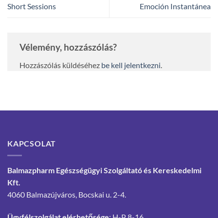
Short Sessions
Emoción Instantánea
Vélemény, hozzászólás?
Hozzászólás küldéséhez
be kell jelentkezni
.
KAPCSOLAT
Balmazpharm Egészségügyi Szolgáltató és Kereskedelmi
Kft.
4060 Balmazújváros, Bocskai u. 2-4.
Ügyfélszolgálat elérhetősége
: H-P 8-16