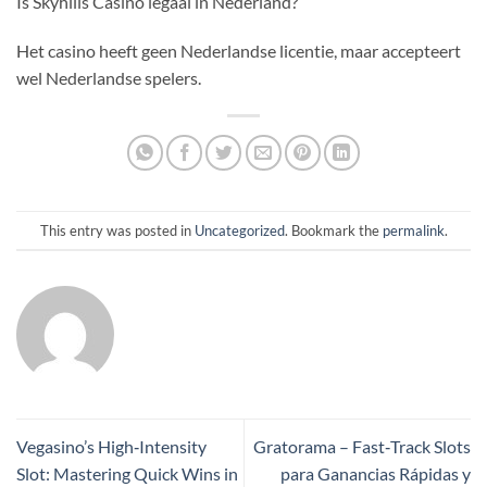
Is Skyhills Casino legaal in Nederland?
Het casino heeft geen Nederlandse licentie, maar accepteert
wel Nederlandse spelers.
This entry was posted in
Uncategorized
. Bookmark the
permalink
.
Vegasino’s High‑Intensity
Gratorama – Fast‑Track Slots
Slot: Mastering Quick Wins in
para Ganancias Rápidas y