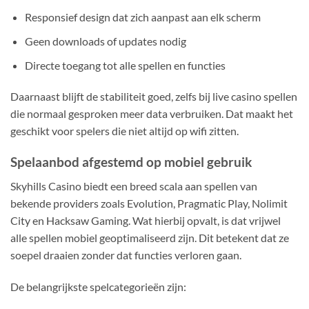
Responsief design dat zich aanpast aan elk scherm
Geen downloads of updates nodig
Directe toegang tot alle spellen en functies
Daarnaast blijft de stabiliteit goed, zelfs bij live casino spellen
die normaal gesproken meer data verbruiken. Dat maakt het
geschikt voor spelers die niet altijd op wifi zitten.
Spelaanbod afgestemd op mobiel gebruik
Skyhills Casino biedt een breed scala aan spellen van
bekende providers zoals Evolution, Pragmatic Play, Nolimit
City en Hacksaw Gaming. Wat hierbij opvalt, is dat vrijwel
alle spellen mobiel geoptimaliseerd zijn. Dit betekent dat ze
soepel draaien zonder dat functies verloren gaan.
De belangrijkste spelcategorieën zijn: