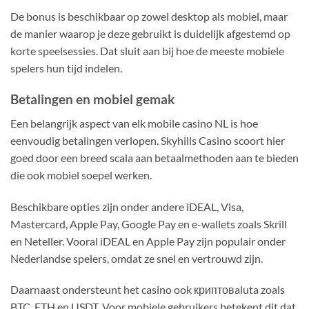
De bonus is beschikbaar op zowel desktop als mobiel, maar
de manier waarop je deze gebruikt is duidelijk afgestemd op
korte speelsessies. Dat sluit aan bij hoe de meeste mobiele
spelers hun tijd indelen.
Betalingen en mobiel gemak
Een belangrijk aspect van elk mobile casino NL is hoe
eenvoudig betalingen verlopen. Skyhills Casino scoort hier
goed door een breed scala aan betaalmethoden aan te bieden
die ook mobiel soepel werken.
Beschikbare opties zijn onder andere iDEAL, Visa,
Mastercard, Apple Pay, Google Pay en e-wallets zoals Skrill
en Neteller. Vooral iDEAL en Apple Pay zijn populair onder
Nederlandse spelers, omdat ze snel en vertrouwd zijn.
Daarnaast ondersteunt het casino ook криптовaluta zoals
BTC, ETH en USDT. Voor mobiele gebruikers betekent dit dat