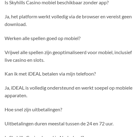
Is Skyhills Casino mobiel beschikbaar zonder app?
Ja, het platform werkt volledig via de browser en vereist geen
download.
Werken alle spellen goed op mobiel?
Vrijwel alle spellen zijn geoptimaliseerd voor mobiel, inclusief
live casino en slots.
Kan ik met iDEAL betalen via mijn telefoon?
Ja, iDEAL is volledig ondersteund en werkt soepel op mobiele
apparaten.
Hoe snel zijn uitbetalingen?
Uitbetalingen duren meestal tussen de 24 en 72 uur.