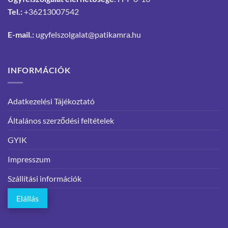
Tel.:
+36213007542
E-mail.:
ugyfelszolgalat@patikamra.hu
INFORMÁCIÓK
Adatkezelési Tájékoztató
Általános szerződési feltételek
GYIK
Impresszum
Szállítási információk
Elállás