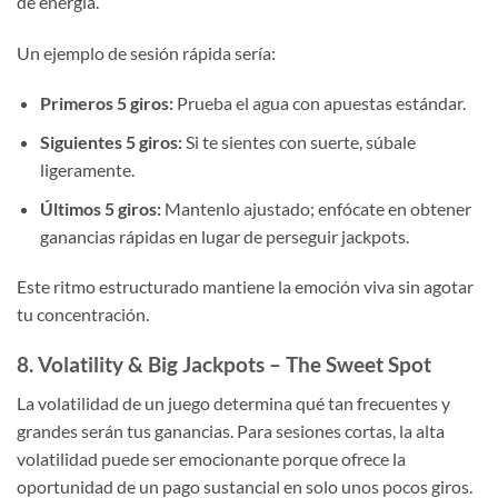
de energía.
Un ejemplo de sesión rápida sería:
Primeros 5 giros:
Prueba el agua con apuestas estándar.
Siguientes 5 giros:
Si te sientes con suerte, súbale
ligeramente.
Últimos 5 giros:
Mantenlo ajustado; enfócate en obtener
ganancias rápidas en lugar de perseguir jackpots.
Este ritmo estructurado mantiene la emoción viva sin agotar
tu concentración.
8. Volatility & Big Jackpots – The Sweet Spot
La volatilidad de un juego determina qué tan frecuentes y
grandes serán tus ganancias. Para sesiones cortas, la alta
volatilidad puede ser emocionante porque ofrece la
oportunidad de un pago sustancial en solo unos pocos giros.