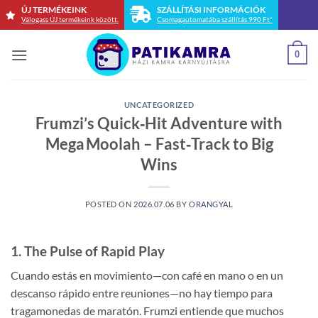
Skip
ÚJ TERMÉKEINK
SZÁLLÍTÁSI INFORMÁCIÓK
Válogass ÚJ termékeink között.
Csomagautomatába szállítás 990 Ft*
to
content
0
UNCATEGORIZED
Frumzi’s Quick‑Hit Adventure with
Mega Moolah – Fast‑Track to Big
Wins
POSTED ON
2026.07.06
BY
ORANGYAL
1. The Pulse of Rapid Play
Cuando estás en movimiento—con café en mano o en un
descanso rápido entre reuniones—no hay tiempo para
tragamonedas de maratón. Frumzi entiende que muchos