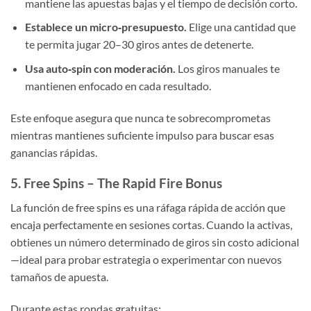
mantiene las apuestas bajas y el tiempo de decisión corto.
Establece un micro‑presupuesto.
Elige una cantidad que
te permita jugar 20–30 giros antes de detenerte.
Usa auto‑spin con moderación.
Los giros manuales te
mantienen enfocado en cada resultado.
Este enfoque asegura que nunca te sobrecomprometas
mientras mantienes suficiente impulso para buscar esas
ganancias rápidas.
5. Free Spins – The Rapid Fire Bonus
La función de free spins es una ráfaga rápida de acción que
encaja perfectamente en sesiones cortas. Cuando la activas,
obtienes un número determinado de giros sin costo adicional
—ideal para probar estrategia o experimentar con nuevos
tamaños de apuesta.
Durante estas rondas gratuitas: