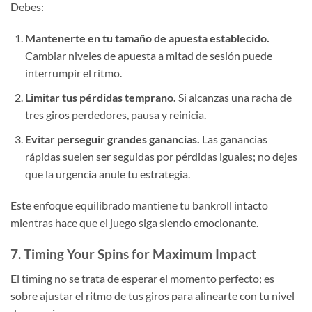
Debes:
Mantenerte en tu tamaño de apuesta establecido.
Cambiar niveles de apuesta a mitad de sesión puede
interrumpir el ritmo.
Limitar tus pérdidas temprano.
Si alcanzas una racha de
tres giros perdedores, pausa y reinicia.
Evitar perseguir grandes ganancias.
Las ganancias
rápidas suelen ser seguidas por pérdidas iguales; no dejes
que la urgencia anule tu estrategia.
Este enfoque equilibrado mantiene tu bankroll intacto
mientras hace que el juego siga siendo emocionante.
7. Timing Your Spins for Maximum Impact
El timing no se trata de esperar el momento perfecto; es
sobre ajustar el ritmo de tus giros para alinearte con tu nivel