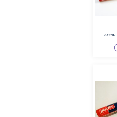
MAZZINI 