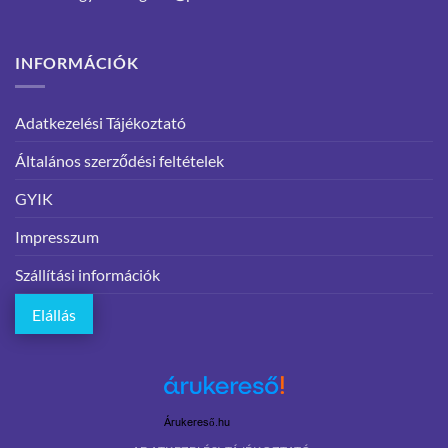
INFORMÁCIÓK
Adatkezelési Tájékoztató
Általános szerződési feltételek
GYIK
Impresszum
Szállítási információk
Elállás
Árukereső.hu