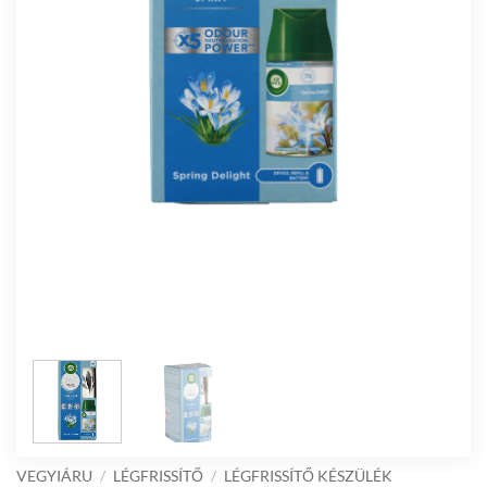
VEGYIÁRU
/
LÉGFRISSÍTŐ
/
LÉGFRISSÍTŐ KÉSZÜLÉK