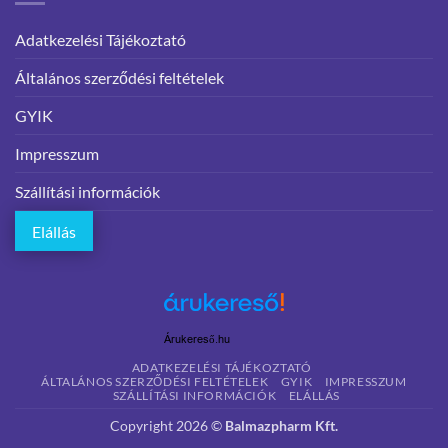
Adatkezelési Tájékoztató
Általános szerződési feltételek
GYIK
Impresszum
Szállítási információk
Elállás
Árukereső.hu
ADATKEZELÉSI TÁJÉKOZTATÓ
ÁLTALÁNOS SZERZŐDÉSI FELTÉTELEK
GYIK
IMPRESSZUM
SZÁLLÍTÁSI INFORMÁCIÓK
ELÁLLÁS
Copyright 2026 ©
Balmazpharm Kft.