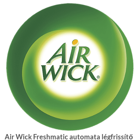
Air Wick Freshmatic automata légfrissítő