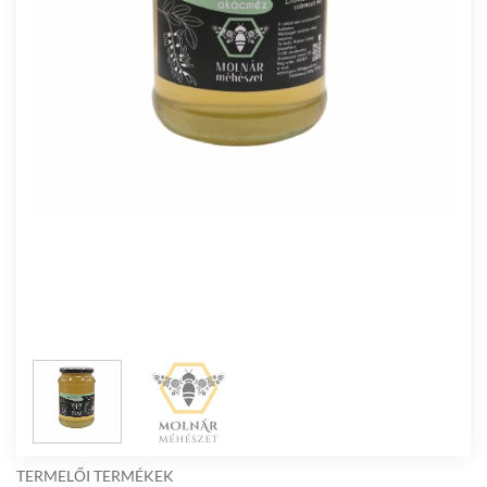
TERMELŐI TERMÉKEK