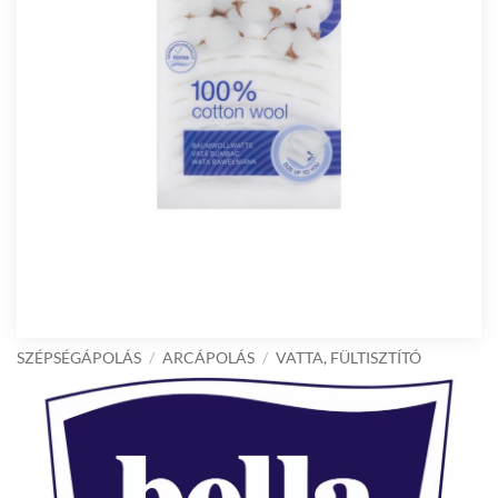
SZÉPSÉGÁPOLÁS
/
ARCÁPOLÁS
/
VATTA, FÜLTISZTÍTÓ