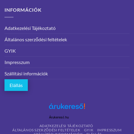
INFORMÁCIÓK
Adatkezelési Tájékoztató
Általános szerződési feltételek
GYIK
Impresszum
Szállítási információk
Elállás
Árukereső.hu
ADATKEZELÉSI TÁJÉKOZTATÓ
ÁLTALÁNOS SZERZŐDÉSI FELTÉTELEK
GYIK
IMPRESSZUM