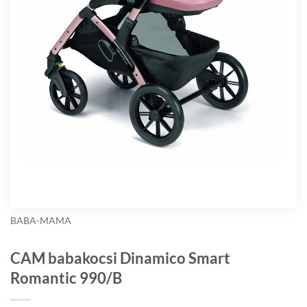
BABA-MAMA
CAM babakocsi Dinamico Smart
Romantic 990/B