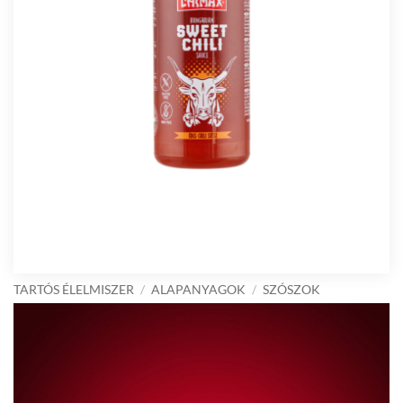
TARTÓS ÉLELMISZER
/
ALAPANYAGOK
/
SZÓSZOK