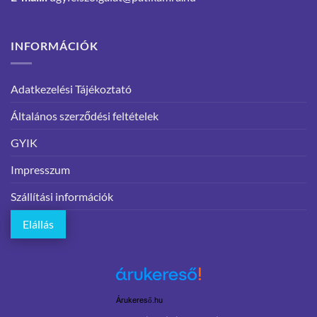
INFORMÁCIÓK
Adatkezelési Tájékoztató
Általános szerződési feltételek
GYIK
Impresszum
Szállítási információk
Elállás
Árukereső.hu