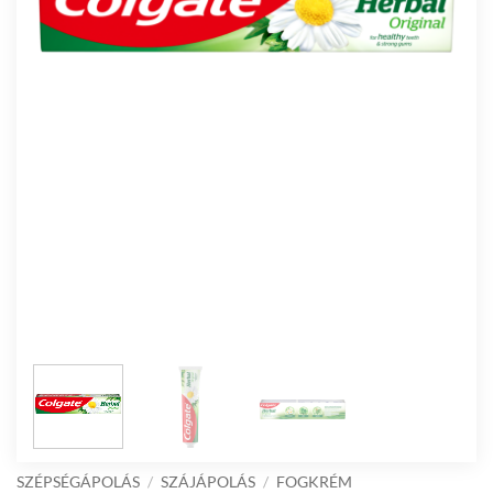
SZÉPSÉGÁPOLÁS
/
SZÁJÁPOLÁS
/
FOGKRÉM