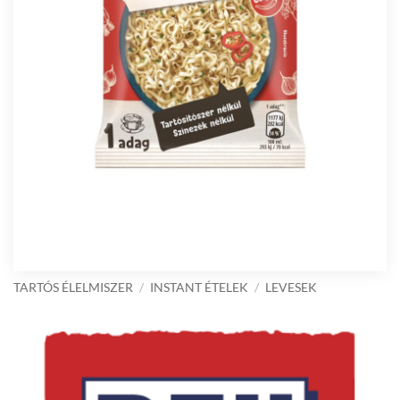
TARTÓS ÉLELMISZER
/
INSTANT ÉTELEK
/
LEVESEK