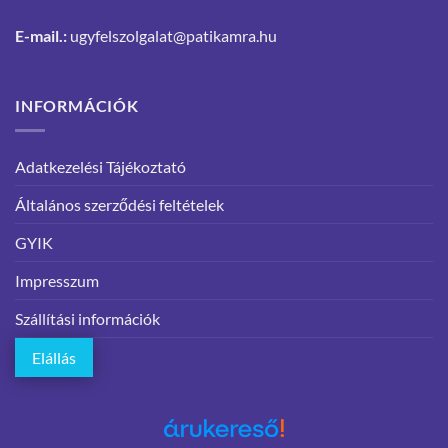
E-mail.:
ugyfelszolgalat@patikamra.hu
INFORMÁCIÓK
Adatkezelési Tájékoztató
Általános szerződési feltételek
GYIK
Impresszum
Szállítási információk
Elállás