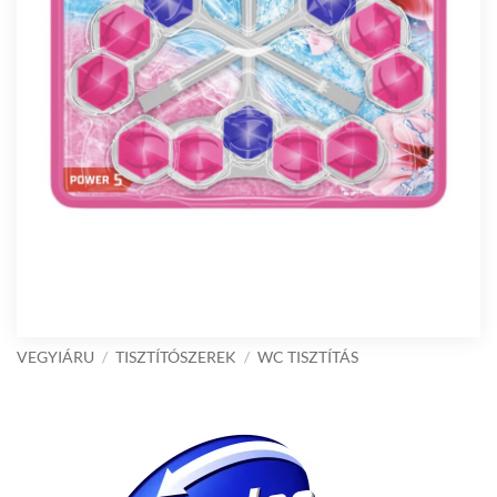
VEGYIÁRU
/
TISZTÍTÓSZEREK
/
WC TISZTÍTÁS